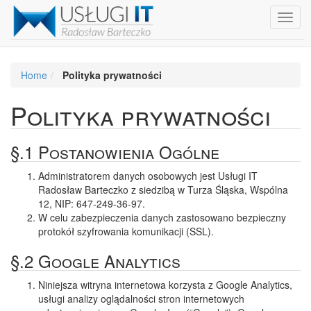
Toggl
navig
Home
Polityka prywatności
Polityka prywatności
§.1 Postanowienia Ogólne
Administratorem danych osobowych jest Usługi IT
Radosław Barteczko z siedzibą w Turza Śląska, Wspólna
12, NIP: 647-249-36-97.
W celu zabezpieczenia danych zastosowano bezpieczny
protokół szyfrowania komunikacji (SSL).
§.2 Google Analytics
Niniejsza witryna internetowa korzysta z Google Analytics,
usługi analizy oglądalności stron internetowych