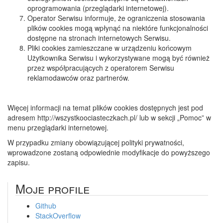
oprogramowania (przeglądarki internetowej).
Operator Serwisu informuje, że ograniczenia stosowania
plików cookies mogą wpłynąć na niektóre funkcjonalności
dostępne na stronach internetowych Serwisu.
Pliki cookies zamieszczane w urządzeniu końcowym
Użytkownika Serwisu i wykorzystywane mogą być również
przez współpracujących z operatorem Serwisu
reklamodawców oraz partnerów.
Więcej informacji na temat plików cookies dostępnych jest pod
adresem http://wszystkoociasteczkach.pl/ lub w sekcji „Pomoc” w
menu przeglądarki internetowej.
W przypadku zmiany obowiązującej polityki prywatności,
wprowadzone zostaną odpowiednie modyfikacje do powyższego
zapisu.
Moje profile
Github
StackOverflow