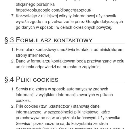
oficjalnego poradnika
https://tools.google.com/dlpage/gaoptout/ .
Korzystając z niniejszej witryny internetowej użytkownik
wyraża zgodę na przetwarzanie przez Google dotyczących
go danych w sposób i w celach określonych powyżej.
§.3 Formularz kontaktowy
Formularz kontaktowy umożliwia kontakt z administratorem
strony internetowej.
Dane w formularzu kontaktowym będą przetwarzane w celu
udzielenia odpowiedzi na przesłane zapytanie.
§.4 Pliki cookies
Serwis nie zbiera w sposób automatyczny żadnych
informacji, z wyjątkiem informacji zawartych w plikach
cookies.
Pliki cookies (tzw. „ciasteczka”) stanowią dane
informatyczne, w szczególności pliki tekstowe, które
przechowywane są w urządzeniu końcowym Użytkownika
Serwisu i przeznaczone są do korzystania ze stron